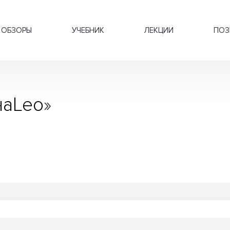
ОБЗОРЫ
УЧЕБНИК
ЛЕКЦИИ
ПОЗ
наLeo
»