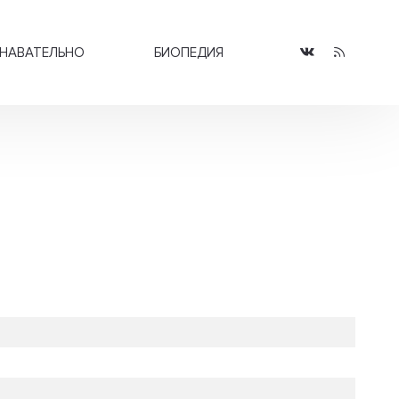
НАВАТЕЛЬНО
БИОПЕДИЯ