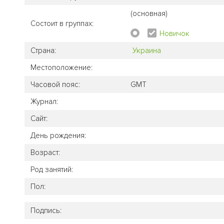
(основная)
Состоит в группах:
Новичок
Страна:
Украина
Местоположение:
Часовой пояс:
GMT
Журнал:
Сайт:
День рождения:
Возраст:
Род занятий:
Пол:
Подпись: