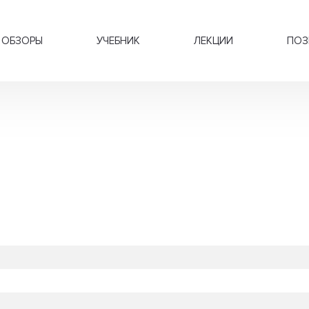
ОБЗОРЫ
УЧЕБНИК
ЛЕКЦИИ
ПОЗ