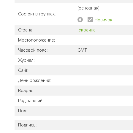
(основная)
Состоит в группах:
Новичок
Страна:
Украина
Местоположение:
Часовой пояс:
GMT
Журнал:
Сайт:
День рождения:
Возраст:
Род занятий:
Пол:
Подпись: