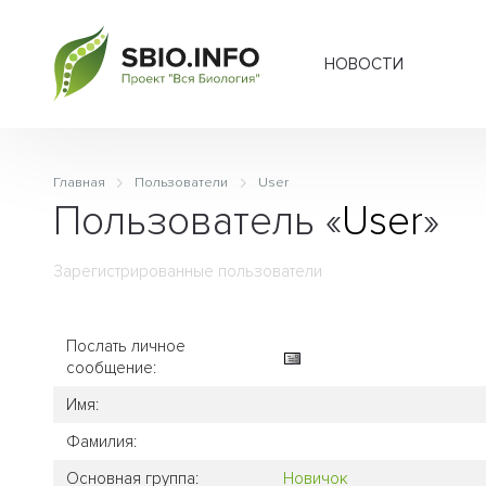
НОВОСТИ
Главная
Пользователи
User
Пользователь «
User
»
Зарегистрированные пользователи
Послать личное
сообщение:
Имя:
Фамилия:
Основная группа:
Новичок