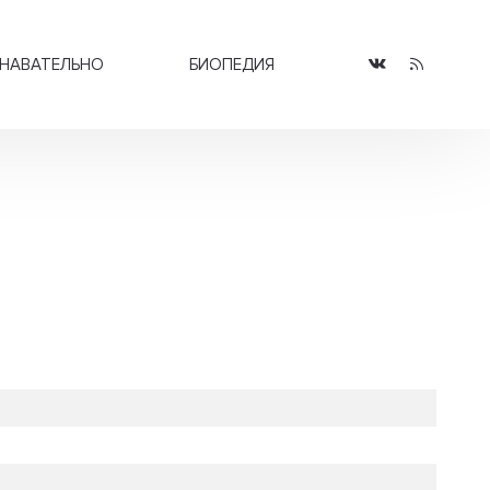
НАВАТЕЛЬНО
БИОПЕДИЯ