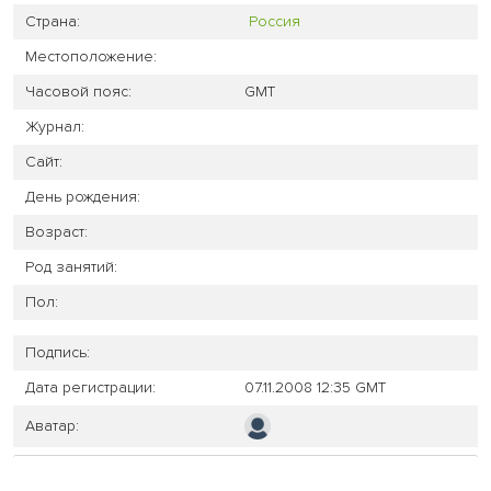
Страна:
Россия
Местоположение:
Часовой пояс:
GMT
Журнал:
Сайт:
День рождения:
Возраст:
Род занятий:
Пол:
Подпись:
Дата регистрации:
07.11.2008 12:35 GMT
Аватар: