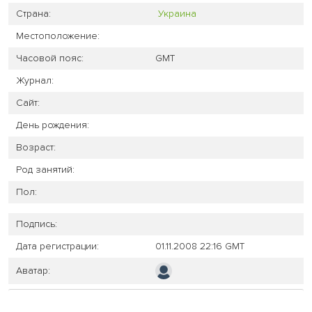
Страна:
Украина
Местоположение:
Часовой пояс:
GMT
Журнал:
Сайт:
День рождения:
Возраст:
Род занятий:
Пол:
Подпись:
Дата регистрации:
01.11.2008 22:16 GMT
Аватар: