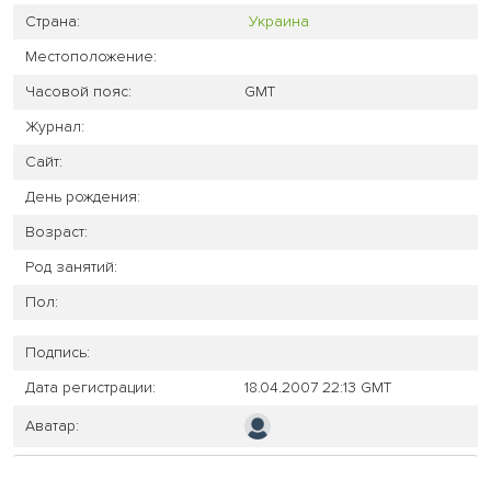
Страна:
Украина
Местоположение:
Часовой пояс:
GMT
Журнал:
Сайт:
День рождения:
Возраст:
Род занятий:
Пол:
Подпись:
Дата регистрации:
18.04.2007 22:13 GMT
Аватар: