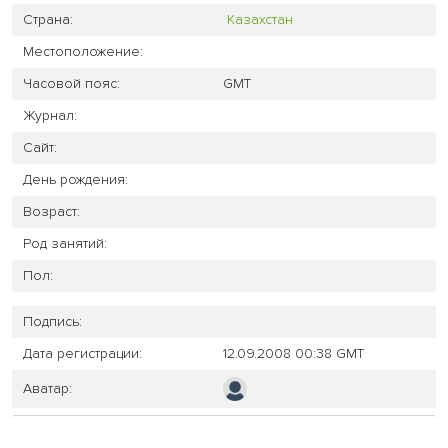
Страна:
Казахстан
Местоположение:
Часовой пояс:
GMT
Журнал:
Сайт:
День рождения:
Возраст:
Род занятий:
Пол:
Подпись:
Дата регистрации:
12.09.2008 00:38 GMT
Аватар: