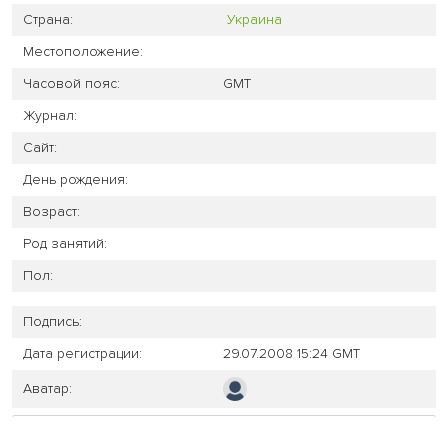
Страна:
Украина
Местоположение:
Часовой пояс:
GMT
Журнал:
Сайт:
День рождения:
Возраст:
Род занятий:
Пол:
Подпись:
Дата регистрации:
29.07.2008 15:24 GMT
Аватар: