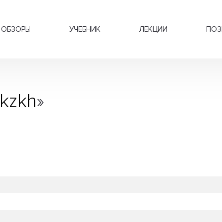
ОБЗОРЫ
УЧЕБНИК
ЛЕКЦИИ
ПОЗ
kzkh
»