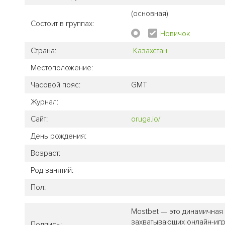
(основная)
Состоит в группах:
Новичок
Страна:
Казахстан
Местоположение:
Часовой пояс:
GMT
Журнал:
Сайт:
oruga.io/
День рождения:
Возраст:
Род занятий:
Пол:
Mostbet — это динамичная
захватывающих онлайн-игр.
Подпись: