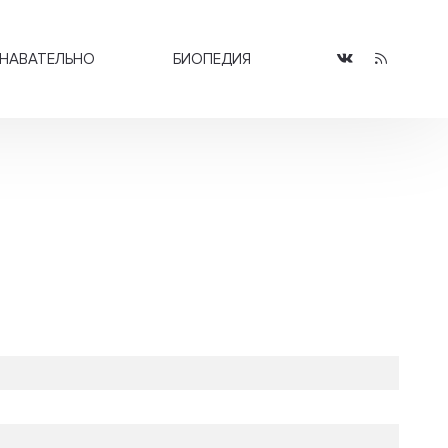
НАВАТЕЛЬНО
БИОПЕДИЯ