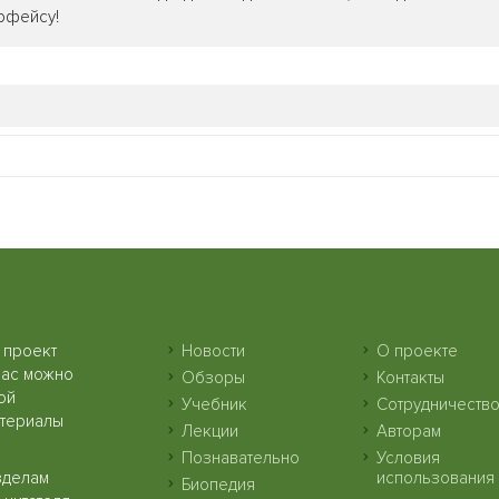
ерфейсу!
 проект
Новости
О проекте
нас можно
Обзоры
Контакты
ой
Учебник
Сотрудничеств
атериалы
Лекции
Авторам
Познавательно
Условия
зделам
использования
Биопедия