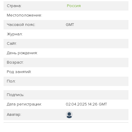
Страна:
Россия
Местоположение:
Часовой пояс:
GMT
Журнал:
Сайт:
День рождения:
Возраст:
Род занятий:
Пол:
Подпись:
Дата регистрации:
02.04.2025 14:26 GMT
Аватар: