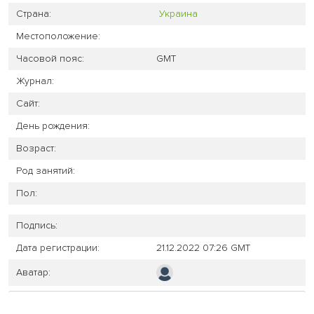
Страна:
Украина
Местоположение:
Часовой пояс:
GMT
Журнал:
Сайт:
День рождения:
Возраст:
Род занятий:
Пол:
Подпись:
Дата регистрации:
21.12.2022 07:26 GMT
Аватар: