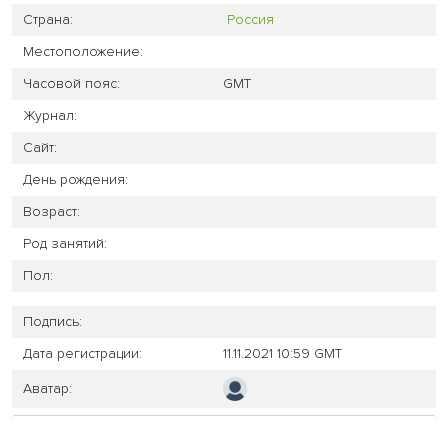
Страна:
Россия
Местоположение:
Часовой пояс:
GMT
Журнал:
Сайт:
День рождения:
Возраст:
Род занятий:
Пол:
Подпись:
Дата регистрации:
11.11.2021 10:59 GMT
Аватар: