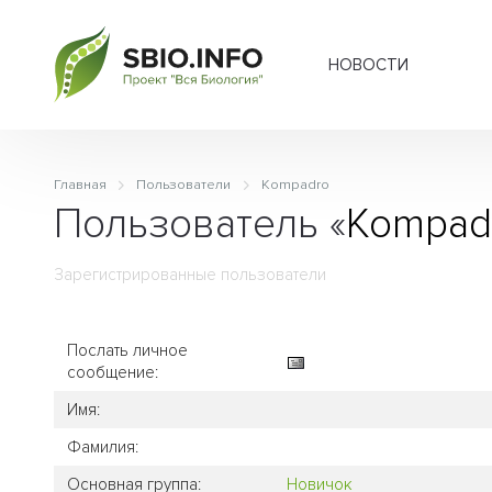
НОВОСТИ
Главная
Пользователи
Kompadro
Пользователь «
Kompad
Зарегистрированные пользователи
Послать личное
сообщение:
Имя:
Фамилия:
Основная группа:
Новичок