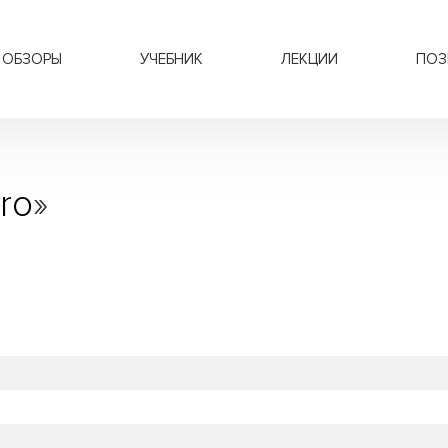
ОБЗОРЫ
УЧЕБНИК
ЛЕКЦИИ
ПОЗ
ro
»