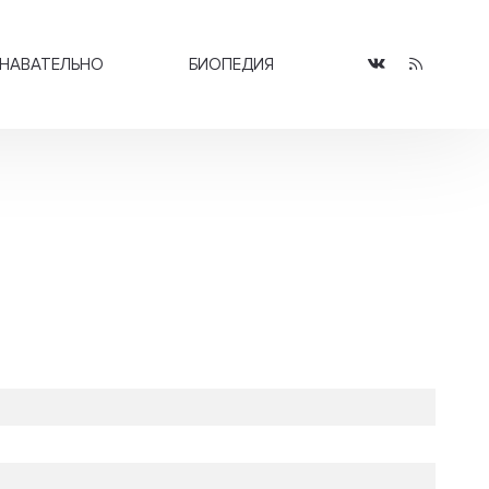
НАВАТЕЛЬНО
БИОПЕДИЯ