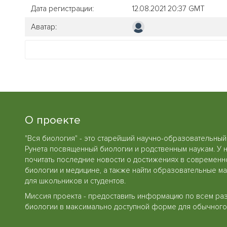
Дата регистрации:
12.08.2021 20:37 GMT
Аватар:
О проекте
"Вся биология" - это старейший научно-образовательный
Рунета посвященный биологии и родственным наукам. У 
почитать последние новости о достижениях в современн
биологии и медицине, а также найти образовательные м
для школьников и студентов.
Миссия проекта - предоставить информацию по всем ра
биологии в максимально доступной форме для обычного 