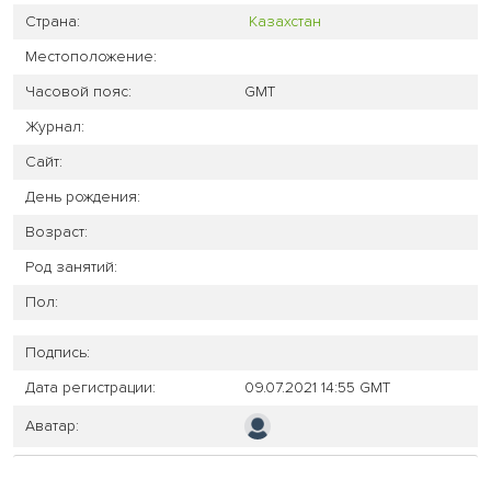
Страна:
Казахстан
Местоположение:
Часовой пояс:
GMT
Журнал:
Сайт:
День рождения:
Возраст:
Род занятий:
Пол:
Подпись:
Дата регистрации:
09.07.2021 14:55 GMT
Аватар: