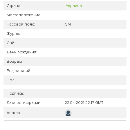
Страна:
Украина
Местоположение:
Часовой пояс:
GMT
Журнал:
Сайт:
День рождения:
Возраст:
Род занятий:
Пол:
Подпись:
Дата регистрации:
22.04.2021 22:17 GMT
Аватар: