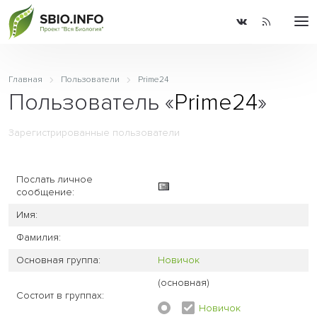
Главная
Пользователи
Prime24
Пользователь «
Prime24
»
Зарегистрированные пользователи
Послать личное
сообщение:
Имя:
Фамилия:
Основная группа:
Новичок
(основная)
Состоит в группах:
Новичок