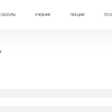
ОБЗОРЫ
УЧЕБНИК
ЛЕКЦИИ
ПОЗ
»