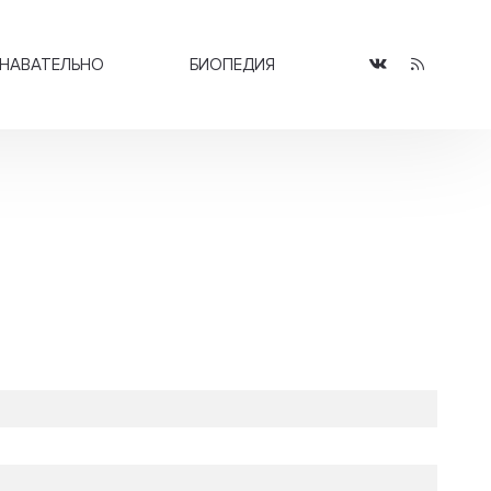
НАВАТЕЛЬНО
БИОПЕДИЯ