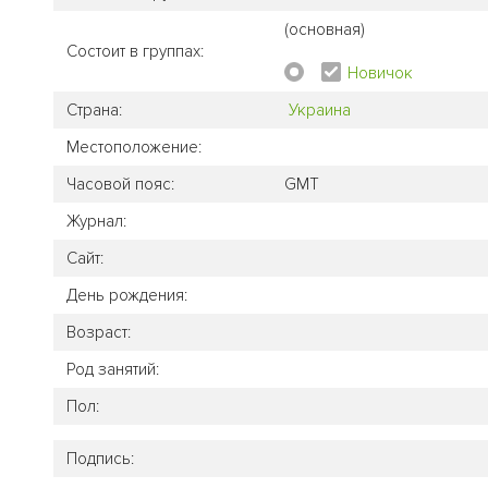
(основная)
Состоит в группах:
Новичок
Страна:
Украина
Местоположение:
Часовой пояс:
GMT
Журнал:
Сайт:
День рождения:
Возраст:
Род занятий:
Пол:
Подпись: