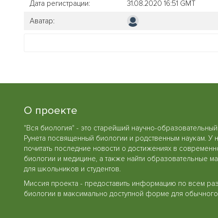
Дата регистрации:
31.08.2020 16:51 GMT
Аватар:
О проекте
"Вся биология" - это старейший научно-образовательный
Рунета посвященный биологии и родственным наукам. У 
почитать последние новости о достижениях в современн
биологии и медицине, а также найти образовательные м
для школьников и студентов.
Миссия проекта - предоставить информацию по всем ра
биологии в максимально доступной форме для обычного 