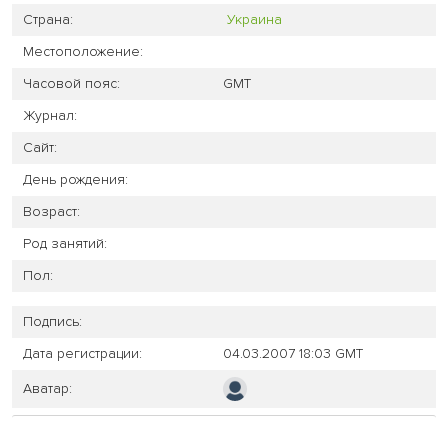
Страна:
Украина
Местоположение:
Часовой пояс:
GMT
Журнал:
Сайт:
День рождения:
Возраст:
Род занятий:
Пол:
Подпись:
Дата регистрации:
04.03.2007 18:03 GMT
Аватар: