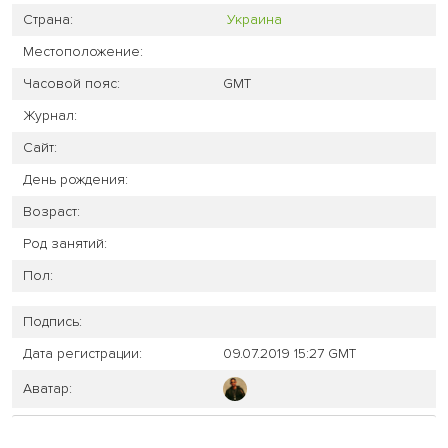
Страна:
Украина
Местоположение:
Часовой пояс:
GMT
Журнал:
Сайт:
День рождения:
Возраст:
Род занятий:
Пол:
Подпись:
Дата регистрации:
09.07.2019 15:27 GMT
Аватар: