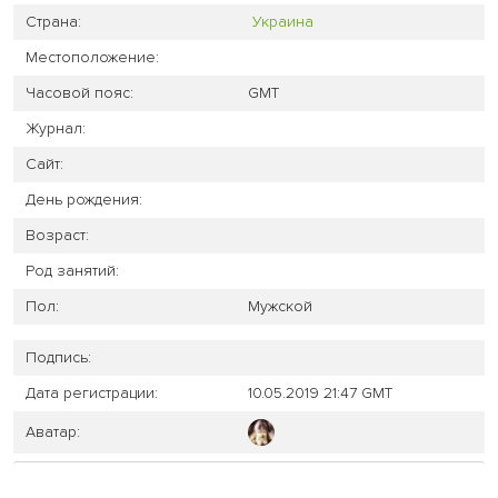
Страна:
Украина
Местоположение:
Часовой пояс:
GMT
Журнал:
Сайт:
День рождения:
Возраст:
Род занятий:
Пол:
Мужской
Подпись:
Дата регистрации:
10.05.2019 21:47 GMT
Аватар: