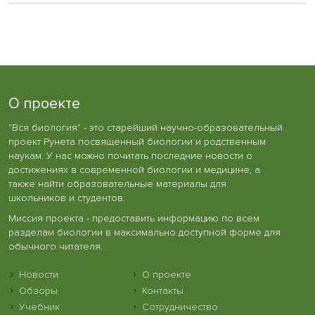
О проекте
"Вся биология" - это старейший научно-образовательный
проект Рунета посвященный биологии и родственным
наукам. У нас можно почитать последние новости о
достижениях в современной биологии и медицине, а
также найти образовательные материалы для
школьников и студентов.
Миссия проекта - предоставить информацию по всем
разделам биологии в максимально доступной форме для
обычного читателя.
Новости
О проекте
Обзоры
Контакты
Учебник
Сотрудничество