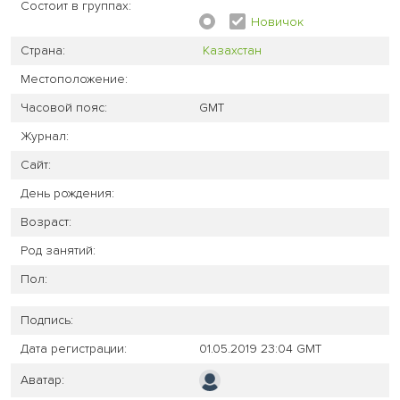
Состоит в группах:
Новичок
Страна:
Казахстан
Местоположение:
Часовой пояс:
GMT
Журнал:
Сайт:
День рождения:
Возраст:
Род занятий:
Пол:
Подпись:
Дата регистрации:
01.05.2019 23:04 GMT
Аватар: