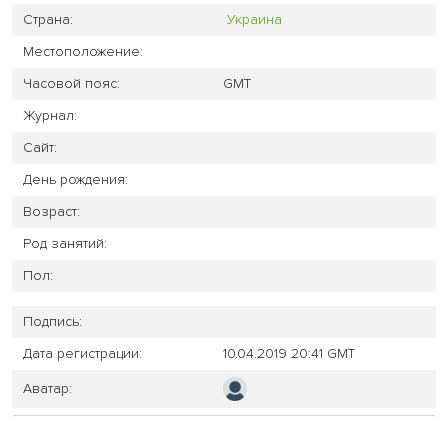
Страна:
Украина
Местоположение:
Часовой пояс:
GMT
Журнал:
Сайт:
День рождения:
Возраст:
Род занятий:
Пол:
Подпись:
Дата регистрации:
10.04.2019 20:41 GMT
Аватар: