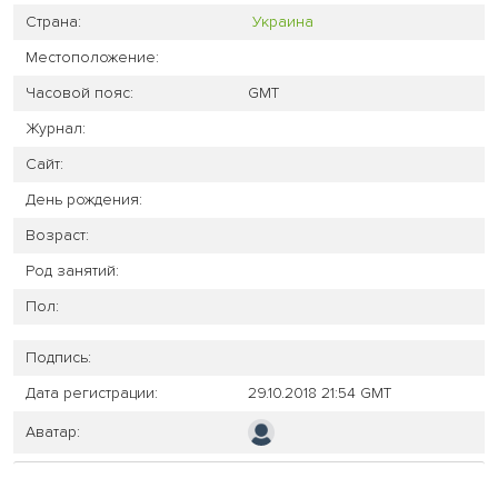
Страна:
Украина
Местоположение:
Часовой пояс:
GMT
Журнал:
Сайт:
День рождения:
Возраст:
Род занятий:
Пол:
Подпись:
Дата регистрации:
29.10.2018 21:54 GMT
Аватар: