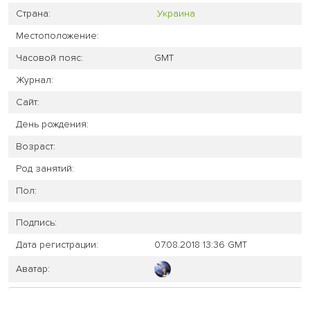
Страна:
Украина
Местоположение:
Часовой пояс:
GMT
Журнал:
Сайт:
День рождения:
Возраст:
Род занятий:
Пол:
Подпись:
Дата регистрации:
07.08.2018 13:36 GMT
Аватар: