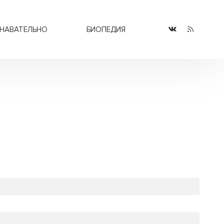
НАВАТЕЛЬНО
БИОПЕДИЯ