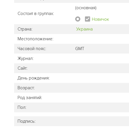
(основная)
Состоит в группах:
Новичок
Страна:
Украина
Местоположение:
Часовой пояс:
GMT
Журнал:
Сайт:
День рождения:
Возраст:
Род занятий:
Пол:
Подпись: