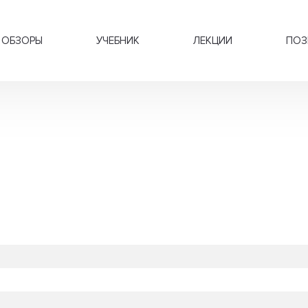
ОБЗОРЫ
УЧЕБНИК
ЛЕКЦИИ
ПОЗ