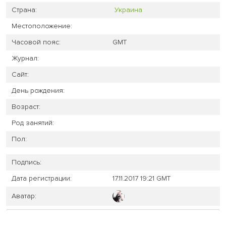
Страна:
Украина
Местоположение:
Часовой пояс:
GMT
Журнал:
Сайт:
День рождения:
Возраст:
Род занятий:
Пол:
Подпись:
Дата регистрации:
17.11.2017 19:21 GMT
Аватар: