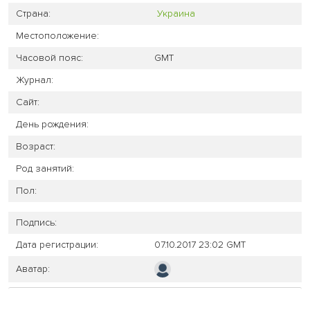
Страна:
Украина
Местоположение:
Часовой пояс:
GMT
Журнал:
Сайт:
День рождения:
Возраст:
Род занятий:
Пол:
Подпись:
Дата регистрации:
07.10.2017 23:02 GMT
Аватар: