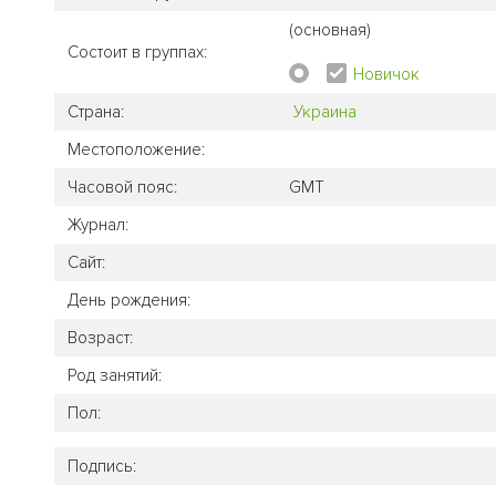
(основная)
Состоит в группах:
Новичок
Страна:
Украина
Местоположение:
Часовой пояс:
GMT
Журнал:
Сайт:
День рождения:
Возраст:
Род занятий:
Пол:
Подпись: