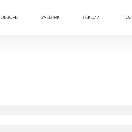
ОБЗОРЫ
УЧЕБНИК
ЛЕКЦИИ
ПОЗ