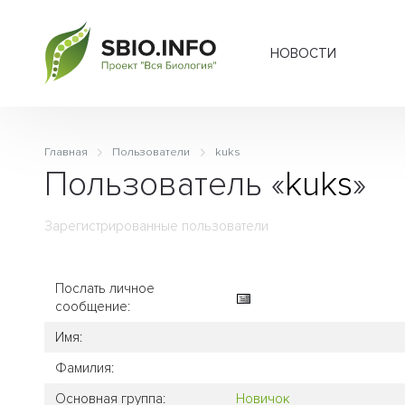
НОВОСТИ
Главная
Пользователи
kuks
Пользователь «
kuks
»
Зарегистрированные пользователи
Послать личное
сообщение:
Имя:
Фамилия:
Основная группа:
Новичок