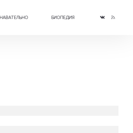
НАВАТЕЛЬНО
БИОПЕДИЯ