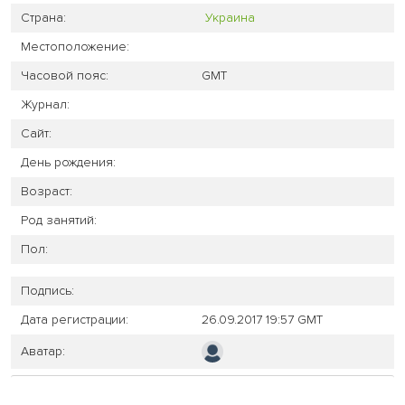
Страна:
Украина
Местоположение:
Часовой пояс:
GMT
Журнал:
Сайт:
День рождения:
Возраст:
Род занятий:
Пол:
Подпись:
Дата регистрации:
26.09.2017 19:57 GMT
Аватар: