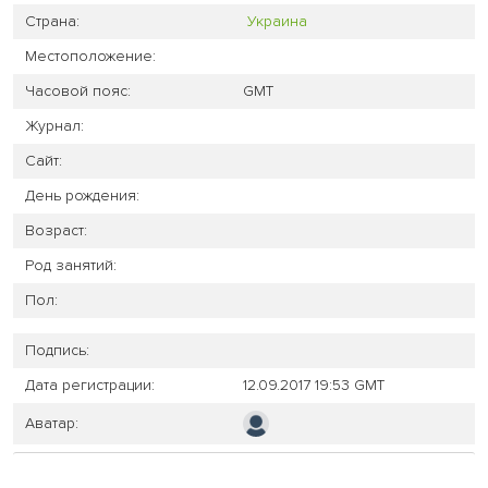
Страна:
Украина
Местоположение:
Часовой пояс:
GMT
Журнал:
Сайт:
День рождения:
Возраст:
Род занятий:
Пол:
Подпись:
Дата регистрации:
12.09.2017 19:53 GMT
Аватар: