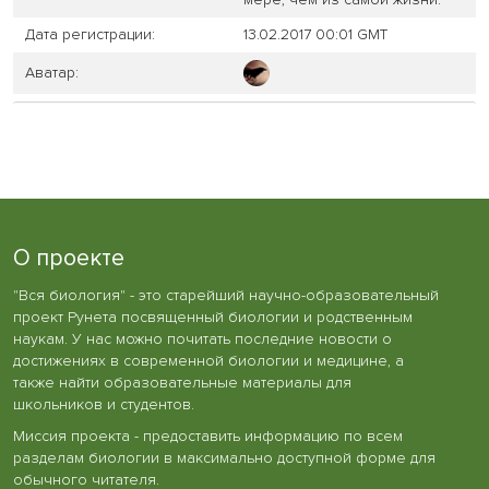
Дата регистрации:
13.02.2017 00:01 GMT
Аватар:
О проекте
"Вся биология" - это старейший научно-образовательный
проект Рунета посвященный биологии и родственным
наукам. У нас можно почитать последние новости о
достижениях в современной биологии и медицине, а
также найти образовательные материалы для
школьников и студентов.
Миссия проекта - предоставить информацию по всем
разделам биологии в максимально доступной форме для
обычного читателя.