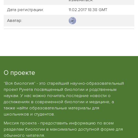
Дата регистрации:
11.02.2017 18:38 GMT
Аватар:
О проекте
"Вся биология" - это старейший научно-образовательный
проект Рунета посвященный биологии и родственным
наукам. У нас можно почитать последние новости о
достижениях в современной биологии и медицине, а
также найти образовательные материалы для
школьников и студентов.
Миссия проекта - предоставить информацию по всем
разделам биологии в максимально доступной форме для
обычного читателя.