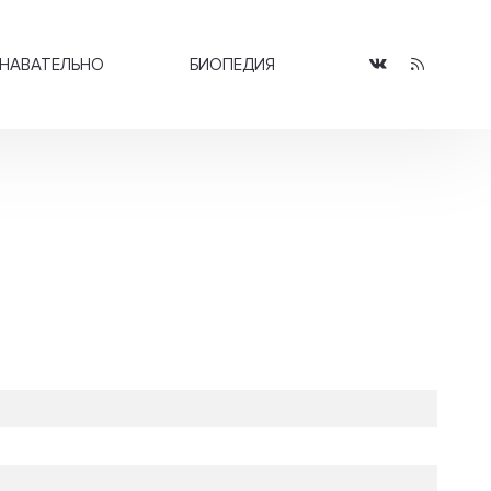
НАВАТЕЛЬНО
БИОПЕДИЯ