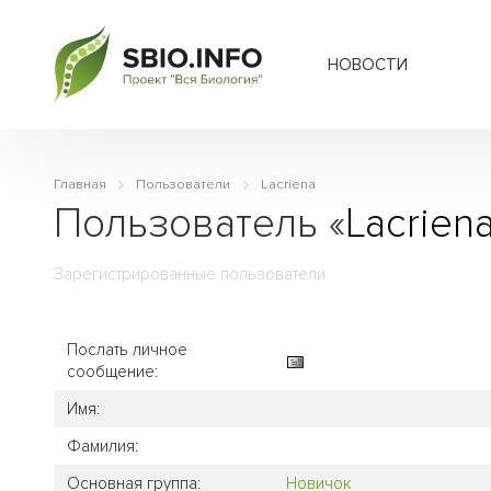
НОВОСТИ
Главная
Пользователи
Lacriena
Пользователь «
Lacrien
Зарегистрированные пользователи
Послать личное
сообщение:
Имя:
Фамилия:
Основная группа:
Новичок