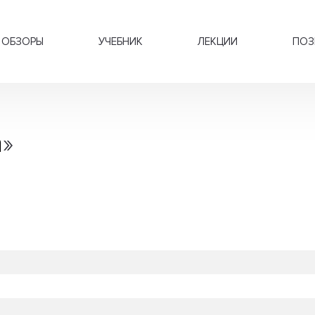
ОБЗОРЫ
УЧЕБНИК
ЛЕКЦИИ
ПОЗ
a
»