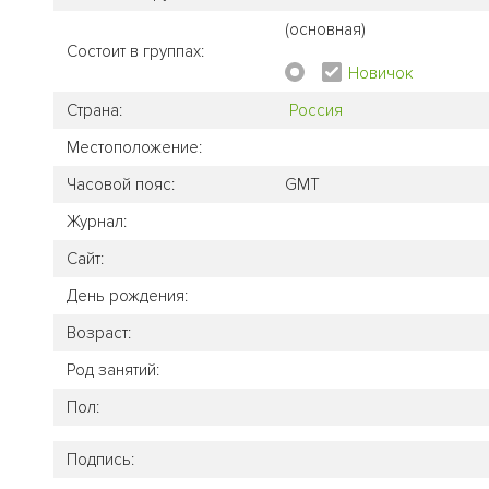
(основная)
Состоит в группах:
Новичок
Страна:
Россия
Местоположение:
Часовой пояс:
GMT
Журнал:
Сайт:
День рождения:
Возраст:
Род занятий:
Пол:
Подпись: