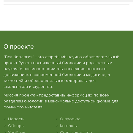
О проекте
"Вся биология" - это старейший научно-образовательный
проект Рунета посвященный биологии и родственным
наукам. У нас можно почитать последние новости о
достижениях в современной биологии и медицине, а
также найти образовательные материалы для
школьников и студентов.
Миссия проекта - предоставить информацию по всем
разделам биологии в максимально доступной форме для
обычного читателя.
Новости
О проекте
Обзоры
Контакты
Учебник
Сотрудничество