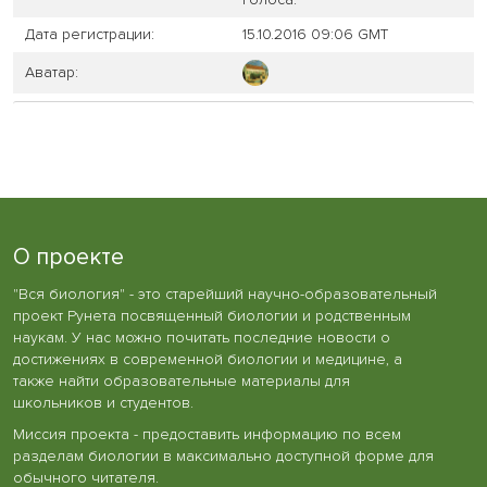
Дата регистрации:
15.10.2016 09:06 GMT
Аватар:
О проекте
"Вся биология" - это старейший научно-образовательный
проект Рунета посвященный биологии и родственным
наукам. У нас можно почитать последние новости о
достижениях в современной биологии и медицине, а
также найти образовательные материалы для
школьников и студентов.
Миссия проекта - предоставить информацию по всем
разделам биологии в максимально доступной форме для
обычного читателя.