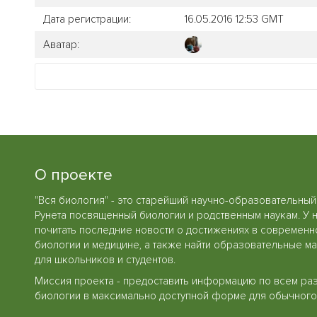
Дата регистрации:
16.05.2016 12:53 GMT
Аватар:
О проекте
"Вся биология" - это старейший научно-образовательный
Рунета посвященный биологии и родственным наукам. У 
почитать последние новости о достижениях в современн
биологии и медицине, а также найти образовательные м
для школьников и студентов.
Миссия проекта - предоставить информацию по всем ра
биологии в максимально доступной форме для обычного 