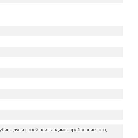
лубине души своей неизгладимое требование того,