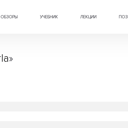
ОБЗОРЫ
УЧЕБНИК
ЛЕКЦИИ
ПОЗ
la
»