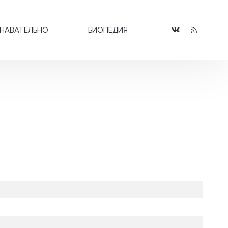
НАВАТЕЛЬНО
БИОПЕДИЯ