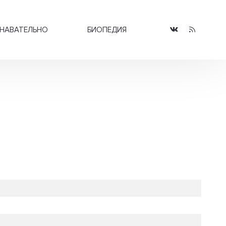
НАВАТЕЛЬНО
БИОПЕДИЯ