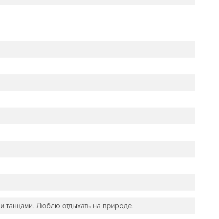
ми танцами. Люблю отдыхать на природе.