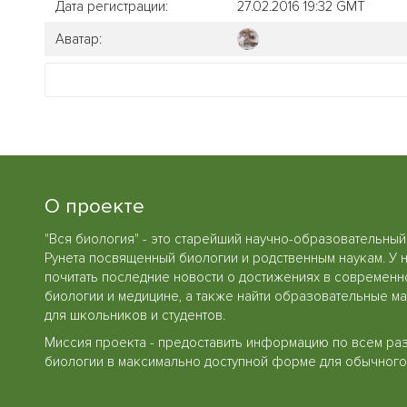
Дата регистрации:
27.02.2016 19:32 GMT
Аватар:
О проекте
"Вся биология" - это старейший научно-образовательный
Рунета посвященный биологии и родственным наукам. У 
почитать последние новости о достижениях в современн
биологии и медицине, а также найти образовательные м
для школьников и студентов.
Миссия проекта - предоставить информацию по всем ра
биологии в максимально доступной форме для обычного 