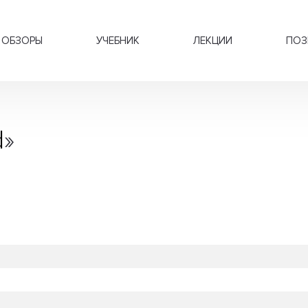
ОБЗОРЫ
УЧЕБНИК
ЛЕКЦИИ
ПОЗ
d
»