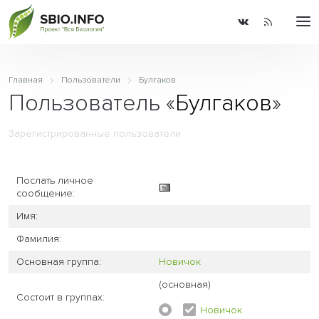
Главная
Пользователи
Булгаков
Пользователь «
Булгаков
»
Зарегистрированные пользователи
Послать личное
сообщение:
Имя:
Фамилия:
Основная группа:
Новичок
(основная)
Состоит в группах:
Новичок