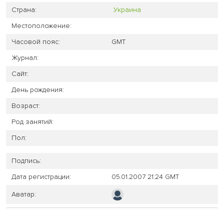
Страна:
Украина
Местоположение:
Часовой пояс:
GMT
Журнал:
Сайт:
День рождения:
Возраст:
Род занятий:
Пол:
Подпись:
Дата регистрации:
05.01.2007 21:24 GMT
Аватар: