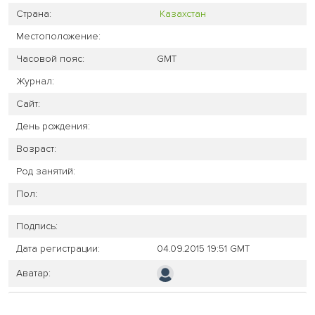
Страна:
Казахстан
Местоположение:
Часовой пояс:
GMT
Журнал:
Сайт:
День рождения:
Возраст:
Род занятий:
Пол:
Подпись:
Дата регистрации:
04.09.2015 19:51 GMT
Аватар: