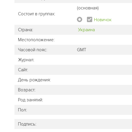
(основная)
Состоит в группах:
Новичок
Страна:
Украина
Местоположение:
Часовой пояс:
GMT
Журнал:
Сайт:
День рождения:
Возраст:
Род занятий:
Пол:
Подпись: