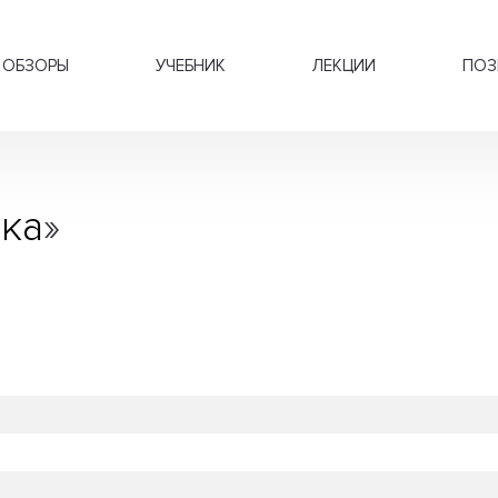
ОБЗОРЫ
УЧЕБНИК
ЛЕКЦИИ
ПОЗ
ка
»