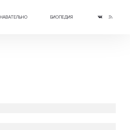
НАВАТЕЛЬНО
БИОПЕДИЯ