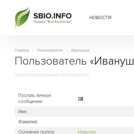
НОВОСТИ
Главная
Пользователи
Иванушка
Пользователь «
Ивануш
Зарегистрированные пользователи
Послать личное
сообщение:
Имя:
Фамилия:
Основная группа:
Новичок