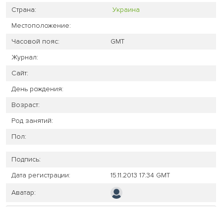
Страна:
Украина
Местоположение:
Часовой пояс:
GMT
Журнал:
Сайт:
День рождения:
Возраст:
Род занятий:
Пол:
Подпись:
Дата регистрации:
15.11.2013 17:34 GMT
Аватар: