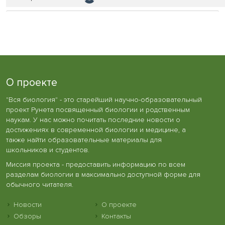
О проекте
"Вся биология" - это старейший научно-образовательный
проект Рунета посвященный биологии и родственным
наукам. У нас можно почитать последние новости о
достижениях в современной биологии и медицине, а
также найти образовательные материалы для
школьников и студентов.
Миссия проекта - предоставить информацию по всем
разделам биологии в максимально доступной форме для
обычного читателя.
Новости
О проекте
Обзоры
Контакты