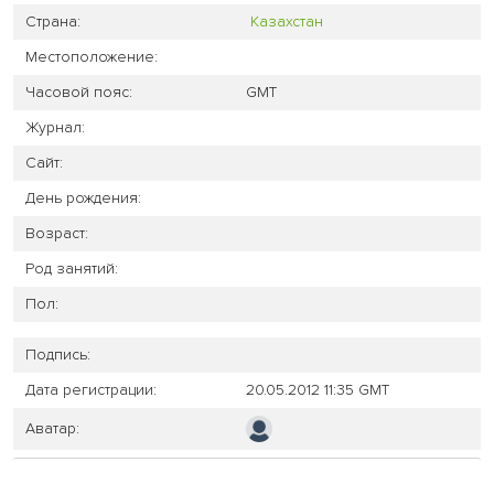
Страна:
Казахстан
Местоположение:
Часовой пояс:
GMT
Журнал:
Сайт:
День рождения:
Возраст:
Род занятий:
Пол:
Подпись:
Дата регистрации:
20.05.2012 11:35 GMT
Аватар: