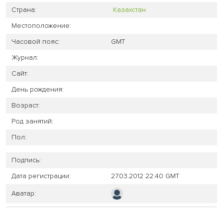
Страна:
Казахстан
Местоположение:
Часовой пояс:
GMT
Журнал:
Сайт:
День рождения:
Возраст:
Род занятий:
Пол:
Подпись:
Дата регистрации:
27.03.2012 22:40 GMT
Аватар: