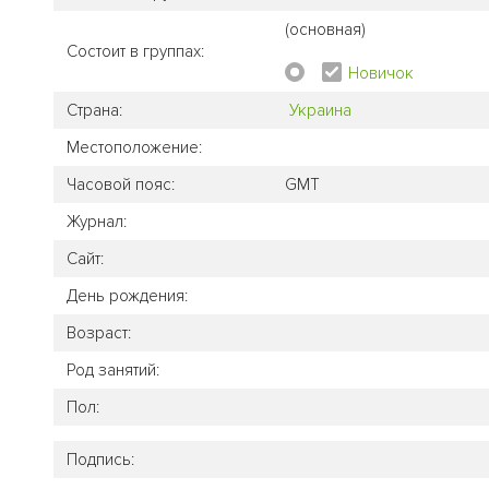
(основная)
Состоит в группах:
Новичок
Страна:
Украина
Местоположение:
Часовой пояс:
GMT
Журнал:
Сайт:
День рождения:
Возраст:
Род занятий:
Пол:
Подпись: