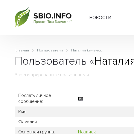
НОВОСТИ
Главная
Пользователи
Наталия Дяченко
Пользователь «
Натали
Зарегистрированные пользователи
Послать личное
сообщение:
Имя:
Фамилия:
Основная группа:
Новичок