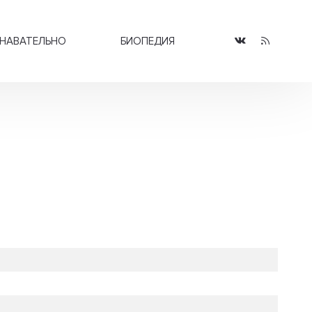
НАВАТЕЛЬНО
БИОПЕДИЯ