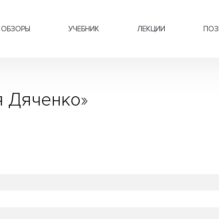
ОБЗОРЫ
УЧЕБНИК
ЛЕКЦИИ
ПОЗ
я Дяченко
»