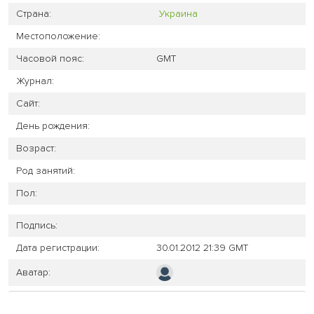
Страна:
Украина
Местоположение:
Часовой пояс:
GMT
Журнал:
Сайт:
День рождения:
Возраст:
Род занятий:
Пол:
Подпись:
Дата регистрации:
30.01.2012 21:39 GMT
Аватар: