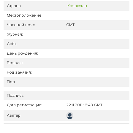
Страна:
Казахстан
Местоположение:
Часовой пояс:
GMT
Журнал:
Сайт:
День рождения:
Возраст:
Род занятий:
Пол:
Подпись:
Дата регистрации:
22.11.2011 16:48 GMT
Аватар: