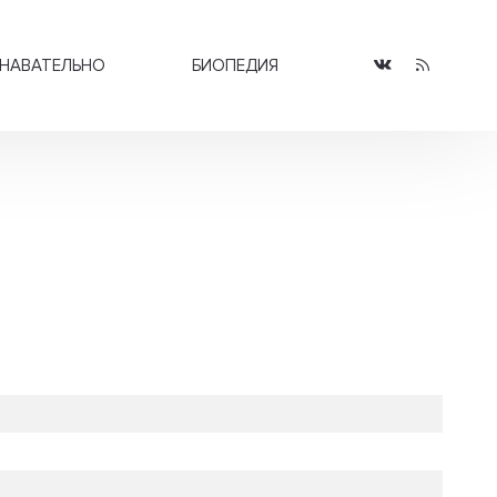
НАВАТЕЛЬНО
БИОПЕДИЯ