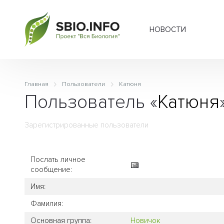
НОВОСТИ
Главная
Пользователи
Катюня
Пользователь «
Катюня
Зарегистрированные пользователи
Послать личное
сообщение:
Имя:
Фамилия:
Основная группа:
Новичок