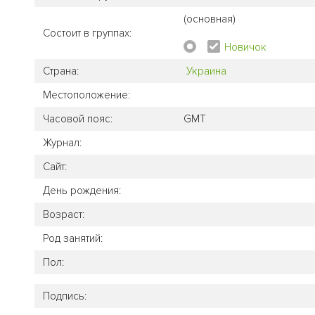
(основная)
Состоит в группах:
Новичок
Страна:
Украина
Местоположение:
Часовой пояс:
GMT
Журнал:
Сайт:
День рождения:
Возраст:
Род занятий:
Пол:
Подпись: