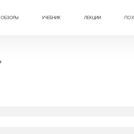
ОБЗОРЫ
УЧЕБНИК
ЛЕКЦИИ
ПОЗ
»