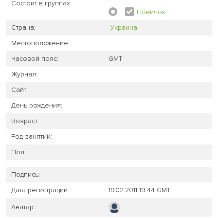
Состоит в группах:
Новичок
Страна:
Украина
Местоположение:
Часовой пояс:
GMT
Журнал:
Сайт:
День рождения:
Возраст:
Род занятий:
Пол:
Подпись:
Дата регистрации:
19.02.2011 19:44 GMT
Аватар: