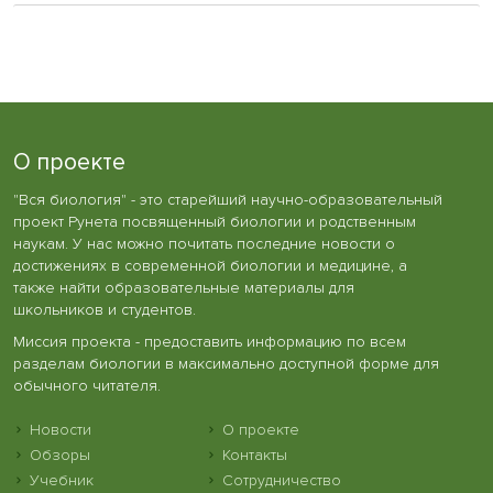
О проекте
"Вся биология" - это старейший научно-образовательный
проект Рунета посвященный биологии и родственным
наукам. У нас можно почитать последние новости о
достижениях в современной биологии и медицине, а
также найти образовательные материалы для
школьников и студентов.
Миссия проекта - предоставить информацию по всем
разделам биологии в максимально доступной форме для
обычного читателя.
Новости
О проекте
Обзоры
Контакты
Учебник
Сотрудничество