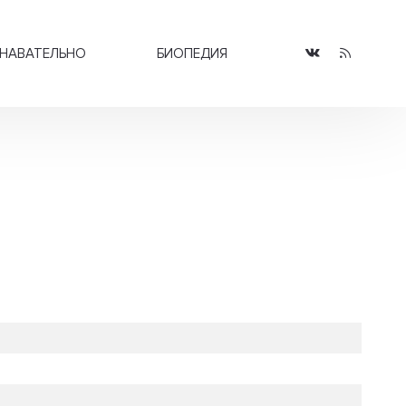
НАВАТЕЛЬНО
БИОПЕДИЯ