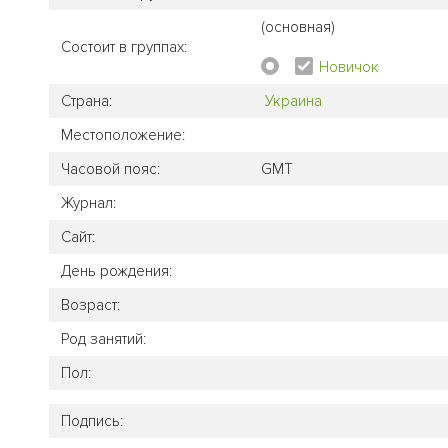
(основная)
Состоит в группах:
Новичок
Страна:
Украина
Местоположение:
Часовой пояс:
GMT
Журнал:
Сайт:
День рождения:
Возраст:
Род занятий:
Пол:
Подпись: