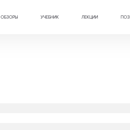
ОБЗОРЫ
УЧЕБНИК
ЛЕКЦИИ
ПОЗ