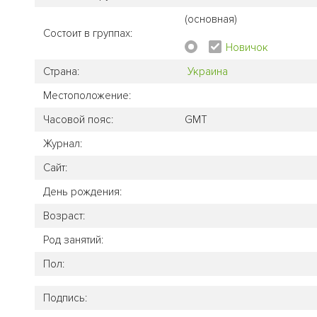
(основная)
Состоит в группах:
Новичок
Страна:
Украина
Местоположение:
Часовой пояс:
GMT
Журнал:
Сайт:
День рождения:
Возраст:
Род занятий:
Пол:
Подпись: