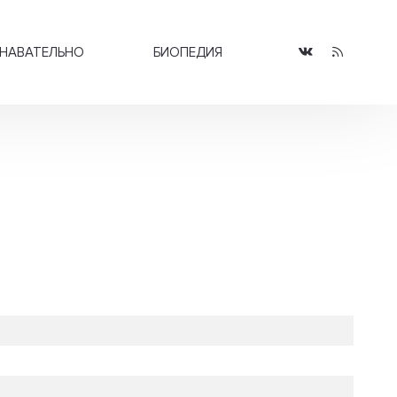
НАВАТЕЛЬНО
БИОПЕДИЯ