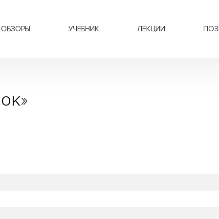
ОБЗОРЫ
УЧЕБНИК
ЛЕКЦИИ
ПОЗ
ок
»