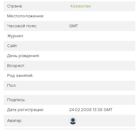
Страна:
Казахстан
Местоположение:
Часовой пояс:
GMT
Журнал:
Сайт:
День рождения:
Возраст:
Род занятий:
Пол:
Подпись:
Дата регистрации:
24.02.2008 13:38 GMT
Аватар: